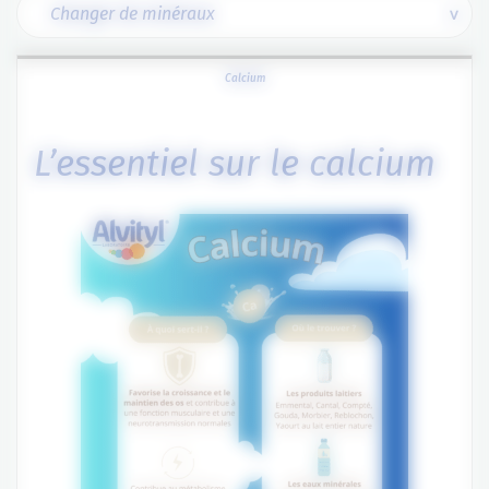
Calcium
L’essentiel sur le calcium