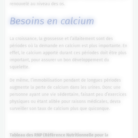
renouvelé au niveau des os.
Besoins en calcium
La croissance, la grossesse et l’allaitement sont des
périodes où la demande en calcium est plus importante. En
effet, le calcium apporté durant ces périodes doit être plus
important, pour assurer un bon développement du
squelette.
De même, l’immobilisation pendant de longues périodes
augmente la perte de calcium dans les urines. Donc une
personne ayant une vie sédentaire, faisant peu d’exercices
physiques ou étant alitée pour raisons médicales, devra
surveiller son taux de calcium plus que quiconque.
Tableau des RNP (Référence Nutritionnelle pour la