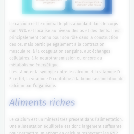
Le calcium est le minéral le plus abondant dans le corps
dont 99% est localisé au niveau des os et des dents. Il est
principalement connu pour son rôle dans la construction
des os, mais participe également à la contraction
musculaire, à la coagulation sanguine, aux échanges
cellulaires, à la neurotransmission ou encore au
métabolisme énergétique.
Il est à noter la synergie entre le calcium et la vitamine D.
En effet, la vitamine D contribue à la bonne assimilation du
calcium par l’organisme.
Aliments riches
Le calcium est un minéral très présent dans l’alimentation.
Une alimentation équilibrée est donc largement suffisante
pour permettre un apport en calcium respectant les RNP