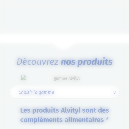
Découvrez
nos produits
Les produits Alvityl sont des
compléments alimentaires *