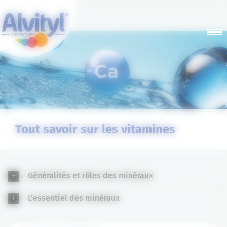
Panneau de gestion des cookies
Tout savoir sur les vitamines
Généralités et rôles des minéraux
L’essentiel des minéraux