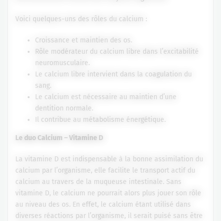
Voici quelques-uns des rôles du calcium :
Croissance et maintien des os.
Rôle modérateur du calcium libre dans l’excitabilité
neuromusculaire.
Le calcium libre intervient dans la coagulation du
sang.
Le calcium est nécessaire au maintien d’une
dentition normale.
Il contribue au métabolisme énergétique.
Le duo Calcium – Vitamine D
La vitamine D est indispensable à la bonne assimilation du
calcium par l’organisme, elle facilite le transport actif du
calcium au travers de la muqueuse intestinale. Sans
vitamine D, le calcium ne pourrait alors plus jouer son rôle
au niveau des os. En effet, le calcium étant utilisé dans
diverses réactions par l’organisme, il serait puisé sans être