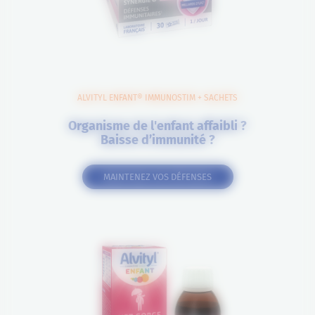
ALVITYL ENFANT® IMMUNOSTIM + SACHETS
Organisme de l'enfant affaibli ?
Baisse d’immunité ?
MAINTENEZ VOS DÉFENSES