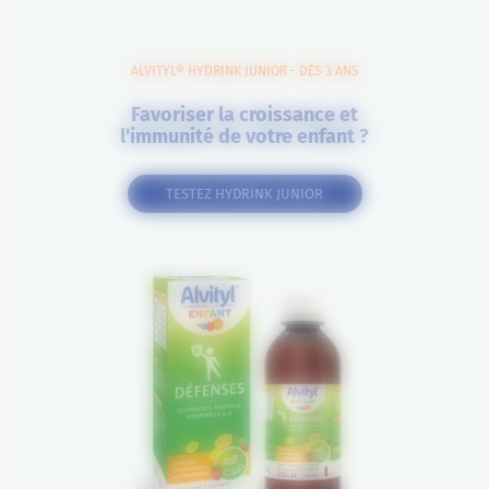
ALVITYL® HYDRINK JUNIOR - DÈS 3 ANS
Favoriser la croissance et
l'immunité de votre enfant ?
TESTEZ HYDRINK JUNIOR