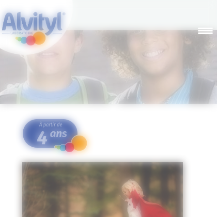
Panneau de gestion des cookies