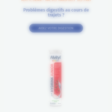
Problèmes digestifs au cours de
trajets ?
AIDEZ VOTRE DIGESTION