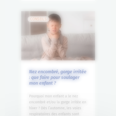
CONSEILS
Nez encombré, gorge irritée
: que faire pour soulager
mon enfant ?
Pourquoi mon enfant a le nez
encombré et/ou la gorge irritée en
hiver ? Dès l’automne, les voies
respiratoires des enfants sont