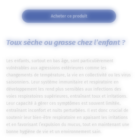
Acheter ce produit
Toux sèche ou grasse chez l’enfant ?
Les enfants, surtout en bas âge, sont particulièrement
vulnérables aux agressions extérieures comme les
changements de température, la vie en collectivité ou les virus
saisonniers. Leur système immunitaire et respiratoire en
développement les rend plus sensibles aux infections des
voies respiratoires supérieures, entraînant toux et irritations.
Leur capacité à gérer ces symptômes est souvent limitée,
entraînant inconfort et nuits perturbées. Il est donc crucial de
soutenir leur bien-être respiratoire en apaisant les irritations
et en favorisant l’expulsion du mucus, tout en maintenant une
bonne hygiène de vie et un environnement sain.