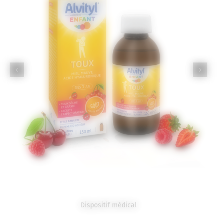
Dispositif médical