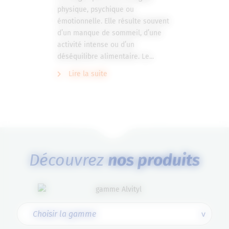
physique, psychique ou
émotionnelle. Elle résulte souvent
d’un manque de sommeil, d’une
activité intense ou d’un
déséquilibre alimentaire. Le...
Lire la suite
Découvrez
nos produits