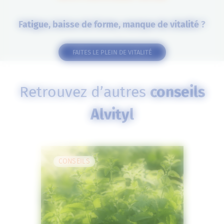
Fatigue, baisse de forme, manque de vitalité ?
FAITES LE PLEIN DE VITALITÉ
Retrouvez d’autres
conseils
Alvityl
CONSEILS