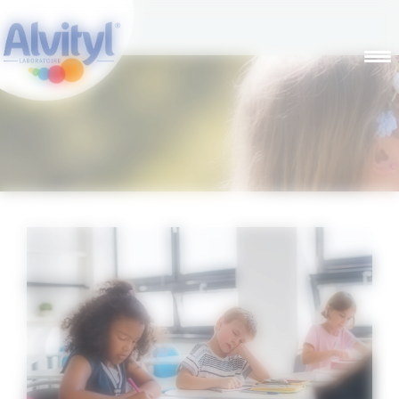
Panneau de gestion des cookies