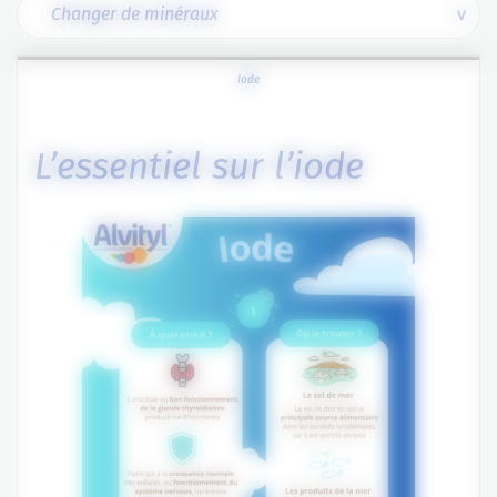
Iode
L’essentiel sur l’iode