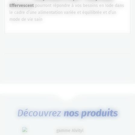
Effervescent
pourront répondre à vos besoins en Iode dans
le cadre d’une alimentation variée et équilibrée et d’un
mode de vie sain
Découvrez
nos produits