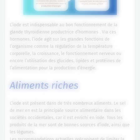
L’iode est indispensable au bon fonctionnement de la
glande thyroïdienne productrice d’hormones . Via ces
hormones, l’iode agit sur les grandes fonctions de
l’organisme comme la régulation de la température
corporelle, la croissance, le fonctionnement nerveux ou
encore l’utilisation des glucides, lipides et protéines de
l’alimentation pour la production d’énergie.
Aliments riches
L’iode est présent dans de très nombreux aliments. Le sel
de mer en est la principale source alimentaire dans les
sociétés occidentales, car il est enrichi en iode. Tous les
produits de la mer sont de bonnes sources d’iode, ainsi que
les légumes.
Les recommandations actuelles préconisent de limiter la