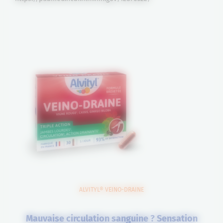
ALVITYL® VEINO-DRAINE
Mauvaise circulation sanguine ? Sensation