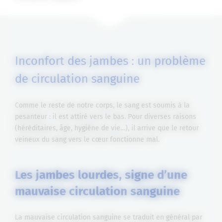
Inconfort des jambes : un problème
de circulation sanguine
Comme le reste de notre corps, le sang est soumis à la
pesanteur : il est attiré vers le bas. Pour diverses raisons
(héréditaires, âge, hygiène de vie…), il arrive que le retour
veineux du sang vers le cœur fonctionne mal.
Les jambes lourdes, signe d’une
mauvaise circulation sanguine
La mauvaise circulation sanguine se traduit en général par