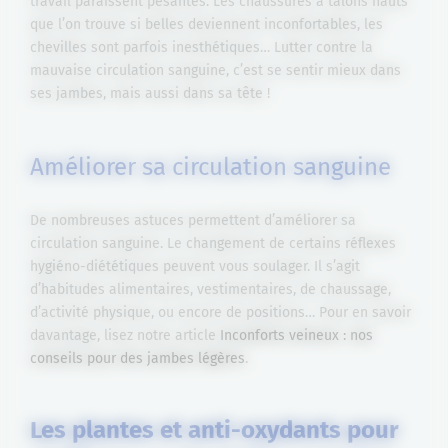
travail paraissent pesantes. Les chaussures à talons hauts
que l’on trouve si belles deviennent inconfortables, les
chevilles sont parfois inesthétiques… Lutter contre la
mauvaise circulation sanguine, c’est se sentir mieux dans
ses jambes, mais aussi dans sa tête !
Améliorer sa circulation sanguine
De nombreuses astuces permettent d’améliorer sa
circulation sanguine. Le changement de certains réflexes
hygiéno-diététiques peuvent vous soulager. Il s’agit
d’habitudes alimentaires, vestimentaires, de chaussage,
d’activité physique, ou encore de positions… Pour en savoir
davantage, lisez notre article
Inconforts veineux : nos
conseils pour des jambes légères
.
Les plantes et anti-oxydants pour