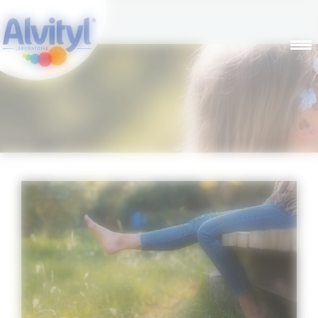
Panneau de gestion des cookies