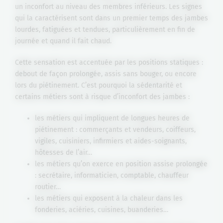
un inconfort au niveau des membres inférieurs. Les signes
qui la caractérisent sont dans un premier temps des jambes
lourdes, fatiguées et tendues, particulièrement en fin de
journée et quand il fait chaud.
Cette sensation est accentuée par les positions statiques :
debout de façon prolongée, assis sans bouger, ou encore
lors du piétinement. C’est pourquoi la sédentarité et
certains métiers sont à risque d’inconfort des jambes :
les métiers qui impliquent de longues heures de
piétinement : commerçants et vendeurs, coiffeurs,
vigiles, cuisiniers, infirmiers et aides-soignants,
hôtesses de l’air…
les métiers qu’on exerce en position assise prolongée
: secrétaire, informaticien, comptable, chauffeur
routier…
les métiers qui exposent à la chaleur dans les
fonderies, aciéries, cuisines, buanderies…