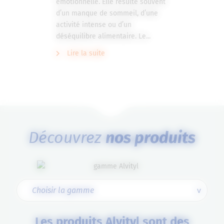
émotionnelle. Elle résulte souvent
d’un manque de sommeil, d’une
activité intense ou d’un
déséquilibre alimentaire. Le...
Lire la suite
Découvrez
nos produits
Les produits Alvityl sont des