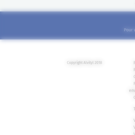
Pour 
Copyright Alvityl 2018
en