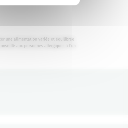
er une alimentation variée et équilibrée
onseillé aux personnes allergiques à l’un