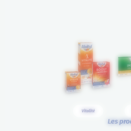
Vitalité
Les pro