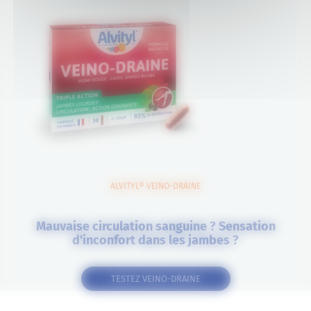
ALVITYL® VEINO-DRAINE
Mauvaise circulation sanguine ? Sensation
d'inconfort dans les jambes ?
TESTEZ VEINO-DRAINE