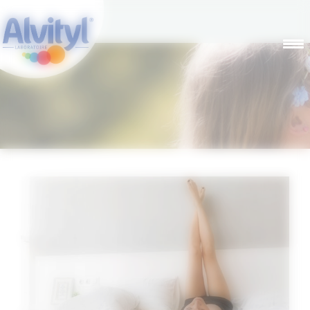
Panneau de gestion des cookies