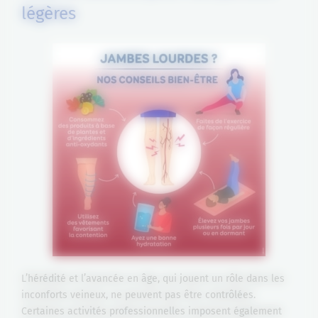
légères
L’hérédité et l’avancée en âge, qui jouent un rôle dans les
inconforts veineux, ne peuvent pas être contrôlées.
Certaines activités professionnelles imposent également