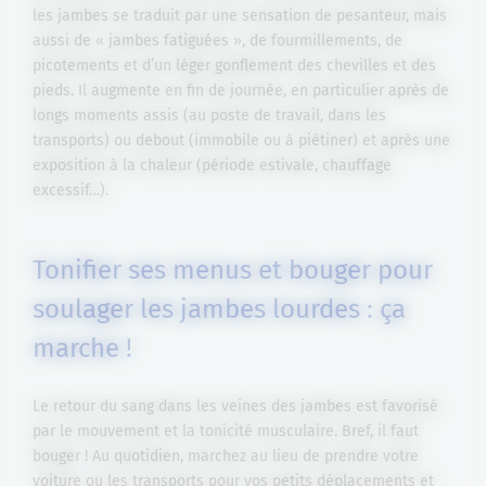
les jambes se traduit par une sensation de pesanteur, mais
aussi de « jambes fatiguées », de fourmillements, de
picotements et d’un léger gonflement des chevilles et des
pieds. Il augmente en fin de journée, en particulier après de
longs moments assis (au poste de travail, dans les
transports) ou debout (immobile ou à piétiner) et après une
exposition à la chaleur (période estivale, chauffage
excessif…).
Tonifier ses menus et bouger pour
soulager les jambes lourdes : ça
marche !
Le retour du sang dans les veines des jambes est favorisé
par le mouvement et la tonicité musculaire. Bref, il faut
bouger ! Au quotidien, marchez au lieu de prendre votre
voiture ou les transports pour vos petits déplacements et