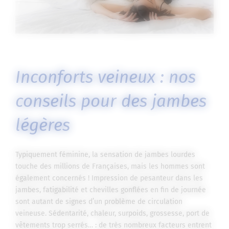
Inconforts veineux : nos
conseils pour des jambes
légères
Typiquement féminine, la sensation de jambes lourdes
touche des millions de Françaises, mais les hommes sont
également concernés ! Impression de pesanteur dans les
jambes, fatigabilité et chevilles gonflées en fin de journée
sont autant de signes d’un problème de circulation
veineuse. Sédentarité, chaleur, surpoids, grossesse, port de
vêtements trop serrés… : de très nombreux facteurs entrent