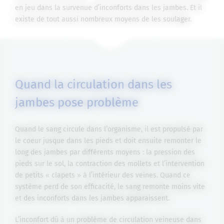
en jeu dans la survenue d’inconforts dans les jambes. Et il
existe de tout aussi nombreux moyens de les soulager.
Quand la circulation dans les
jambes pose problème
Quand le sang circule dans l’organisme, il est propulsé par
le coeur jusque dans les pieds et doit ensuite remonter le
long des jambes par différents moyens : la pression des
pieds sur le sol, la contraction des mollets et l’intervention
de petits « clapets » à l’intérieur des veines. Quand ce
système perd de son efficacité, le sang remonte moins vite
et des inconforts dans les jambes apparaissent.
L’inconfort dû à un problème de circulation veineuse dans