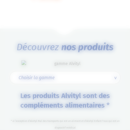
Découvrez
nos produits
Les produits Alvityl sont des
compléments alimentaires *
* à l’exception d’Alvityl Mal des transports qui est un aliment et d’Alvityl Enfant Toux qui est un
dispositif médical