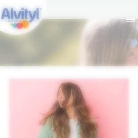
Panneau de gestion des cookies