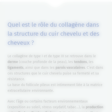
Quel est le rôle du collagène dans
la structure du cuir chevelu et des
cheveux ?
Le collagène de type I et de type III se retrouve dans le
derme
(couche profonde de la peau), les
tendons
, les
ligaments
, ainsi que dans les
parois vasculaires
. C’est dans
ces structures que le cuir chevelu puise sa fermeté et sa
résistance.
La base du follicule pileux est intimement liée à la matrice
extracellulaire environnante.
Avec l’âge ou certains facteurs environnementaux
(exposition au soleil, stress oxydatif, tabac…), la
production