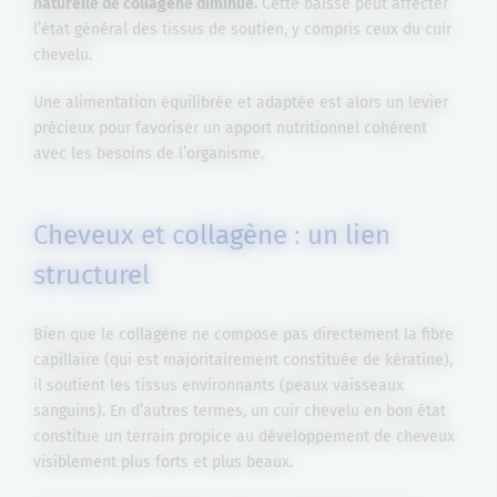
naturelle de collagène diminue.
Cette baisse peut affecter
l’état général des tissus de soutien, y compris ceux du cuir
chevelu.
Une alimentation équilibrée et adaptée est alors un levier
précieux pour favoriser un apport nutritionnel cohérent
avec les besoins de l’organisme.
Cheveux et collagène : un lien
structurel
Bien que le collagène ne compose pas directement la fibre
capillaire (qui est majoritairement constituée de kératine),
il soutient les tissus environnants (peaux vaisseaux
sanguins). En d’autres termes, un cuir chevelu en bon état
constitue un terrain propice au développement de cheveux
visiblement plus forts et plus beaux.