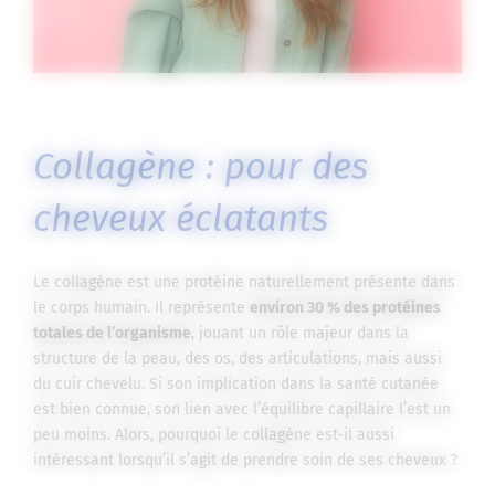
Collagène : pour des
cheveux éclatants
Le collagène est une protéine naturellement présente dans
le corps humain. Il représente
environ 30 % des protéines
totales de l’organisme
, jouant un rôle majeur dans la
structure de la peau, des os, des articulations, mais aussi
du cuir chevelu. Si son implication dans la santé cutanée
est bien connue, son lien avec l’équilibre capillaire l’est un
peu moins. Alors, pourquoi le collagène est-il aussi
intéressant lorsqu’il s’agit de prendre soin de ses cheveux ?