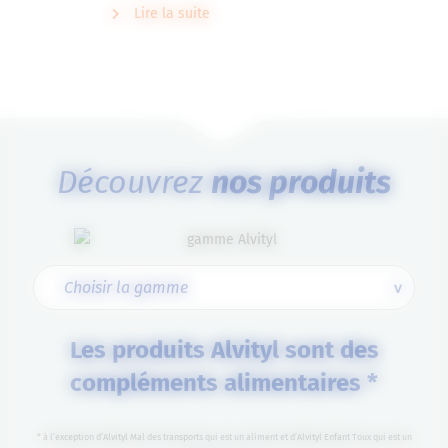
Lire la suite
Découvrez
nos produits
Les produits Alvityl sont des
compléments alimentaires *
* à l’exception d’Alvityl Mal des transports qui est un aliment et d’Alvityl Enfant Toux qui est un