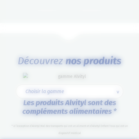
Découvrez
nos produits
Les produits Alvityl sont des
compléments alimentaires *
* à l’exception d’Alvityl Mal des transports qui est un aliment et d’Alvityl Enfant Toux qui est un
dispositif médical