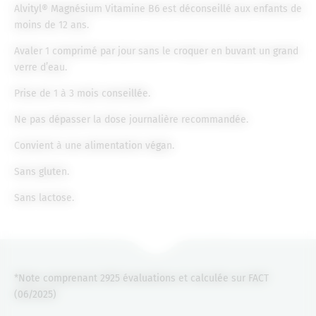
Alvityl® Magnésium Vitamine B6 est déconseillé aux enfants de
moins de 12 ans.
Avaler 1 comprimé par jour sans le croquer en buvant un grand
verre d’eau.
Prise de 1 à 3 mois conseillée.
Ne pas dépasser la dose journalière recommandée.
Convient à une alimentation végan.
Sans gluten.
Sans lactose.
*Note comprenant 2925 évaluations et calculée sur FACT
(06/2025)