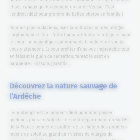
et ses canaux qui lui donnent un air de Venise. C’est
l’endroit idéal pour prendre de belles photos en famille !
Pour les plus audacieux, osez la nuit dans un des refuges
surplombants le lac. L’effort pour atteindre le refuge en vaut
le coup : un magnifique panorama de la ville et de son lac
vous y attendent. Et pour profiter d’une vue imprenable tout
en faisant le plein de sensation, tentez le saut en
parapente ! Frissons garantis…
Découvrez la nature sauvage de
l’Ardèche
Le printemps est le moment idéal pour aller passer
quelques jours en Ardèche. Ce petit département du Sud Est
de la France permet de profiter de la chaleur des premiers
rayons de soleil au grand air ! Visites de villages de