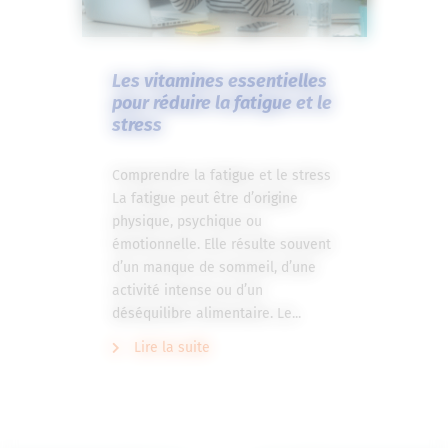
Les vitamines essentielles
pour réduire la fatigue et le
stress
Comprendre la fatigue et le stress
La fatigue peut être d’origine
physique, psychique ou
émotionnelle. Elle résulte souvent
d’un manque de sommeil, d’une
activité intense ou d’un
déséquilibre alimentaire. Le...
Lire la suite