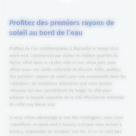
Profitez des premiers rayons de
soleil au bord de l’eau
Profitez de l’air méditerranéen à Marseille le temps d’un
week-end. Commencez par visiter le célèbre quartier du
Panier situé dans le centre-ville et son vieux port, puis
offrez-vous une visite culturelle du Mucem. Enfin, profitez
des premiers rayons de soleil pour une promenade dans les
Calanques. De nombreux itinéraires que vous pouvez
retrouver
ici
vous permettront de longer la côte pour
admirer la beauté naturelle de la Cité Phocéenne entourée
de cette eau bleue azur.
Si vous aimez davantage la vue des montagnes, nous vous
conseillons un week-end à Annecy. Lorsque vous arrivez à
Annecy, impossible de manquer son lac. Et ce ne sont pas