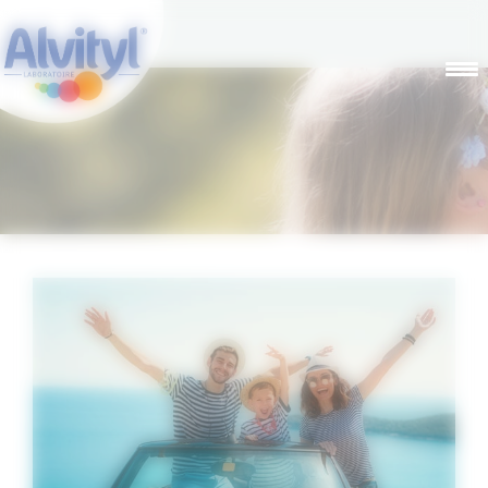
Panneau de gestion des cookies