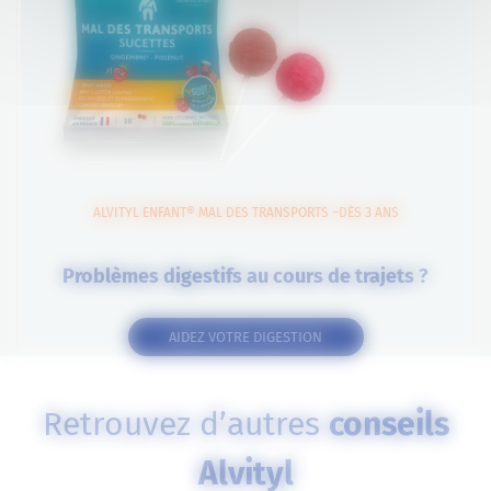
ALVITYL ENFANT® MAL DES TRANSPORTS –DÈS 3 ANS
Problèmes digestifs au cours de trajets ?
AIDEZ VOTRE DIGESTION
Retrouvez d’autres
conseils
Alvityl